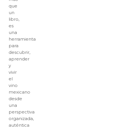
que
un
libro,
es
una
herramienta
para
descubrir,
aprender
y
vivir
el
vino
mexicano
desde
una
perspectiva
organizada,
auténtica