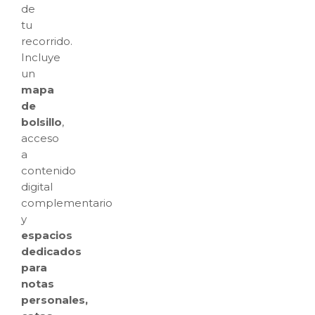
de
tu
recorrido.
Incluye
un
mapa
de
bolsillo
,
acceso
a
contenido
digital
complementario
y
espacios
dedicados
para
notas
personales,