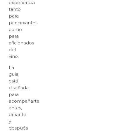
experiencia
tanto
para
principiantes
como
para
aficionados
del
vino.
La
guía
está
diseñada
para
acompañarte
antes,
durante
y
después