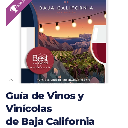
Guía de Vinos y
Vinícolas
de Baja California