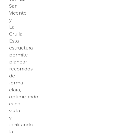
San
Vicente
y
La
Grulla.
Esta
estructura
permite
planear
recorridos
de
forma
clara,
optimizando
cada
visita
y
facilitando
la