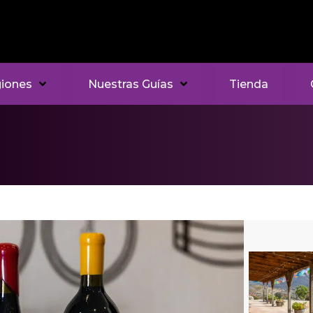
iones
Nuestras Guías
Tienda