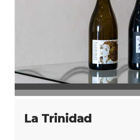
La Trinidad