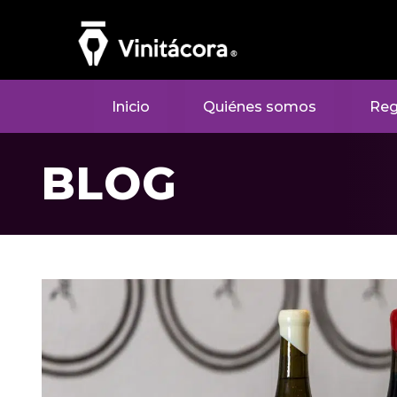
Inicio
Quiénes somos
Reg
BLOG