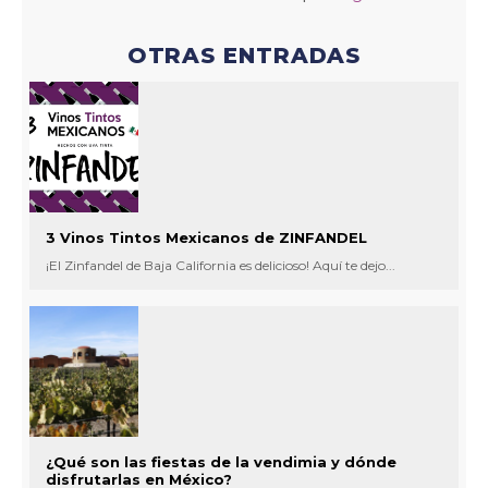
OTRAS ENTRADAS
3 Vinos Tintos Mexicanos de ZINFANDEL
¡El Zinfandel de Baja California es delicioso! Aquí te dejo...
¿Qué son las fiestas de la vendimia y dónde
disfrutarlas en México?