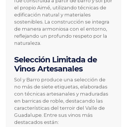
fue construida a partir de barro y sol por
el propio Aimé, utilizando técnicas de
edificación natural y materiales
sostenibles. La construcción se integra
de manera armoniosa con el entorno,
reflejando un profundo respeto por la
naturaleza.
Selección Limitada de
Vinos Artesanales
Sol y Barro produce una selección de
no más de siete etiquetas, elaboradas
con técnicas artesanales y maduradas
en barricas de roble, destacando las
características del terroir del Valle de
Guadalupe. Entre sus vinos más
destacados están: