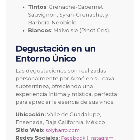
Tintos
: Grenache-Cabernet
Sauvignon, Syrah-Grenache, y
Barbera-Nebbiolo.
Blancos
: Malvoisie (Pinot Gris).
Degustación en un
Entorno Único
Las degustaciones son realizadas
personalmente por Aimé en su cava
subterránea, ofreciendo una
experiencia íntima y mística, perfecta
para apreciar la esencia de sus vinos.
Ubicación:
Valle de Guadalupe,
Ensenada, Baja California, México
Sitio Web:
solybarro.com
Redes Sociales:
|
Facebook
Instagram