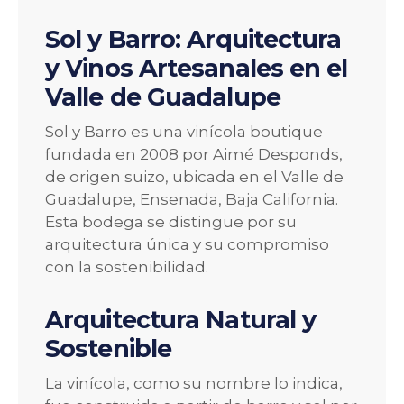
Sol y Barro: Arquitectura
y Vinos Artesanales en el
Valle de Guadalupe
Sol y Barro es una vinícola boutique
fundada en 2008 por Aimé Desponds,
de origen suizo, ubicada en el Valle de
Guadalupe, Ensenada, Baja California.
Esta bodega se distingue por su
arquitectura única y su compromiso
con la sostenibilidad.
Arquitectura Natural y
Sostenible
La vinícola, como su nombre lo indica,