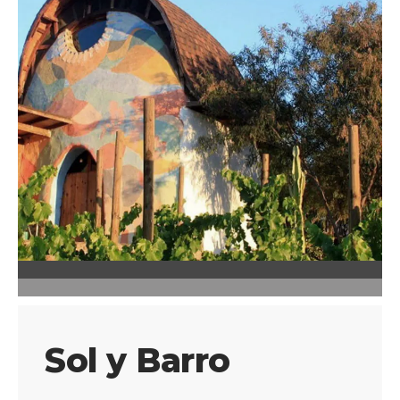
Sol y Barro