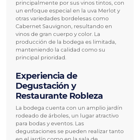
principalmente por sus vinos tintos, con
un enfoque especial en la uva Merlot y
otras variedades bordelesas como
Cabernet Sauvignon, resultando en
vinos de gran cuerpo y color. La
producción de la bodega es limitada,
manteniendo la calidad como su
principal prioridad.
Experiencia de
Degustación y
Restaurante Robleza
La bodega cuenta con un amplio jardín
rodeado de árboles, un lugar atractivo
para bodas y eventos. Las
degustaciones se pueden realizar tanto
en el jardín como en la sala de