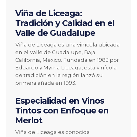
Viña de Liceaga:
Tradición y Calidad en el
Valle de Guadalupe
Viña de Liceaga es una vinícola ubicada
en el Valle de Guadalupe, Baja
California, México. Fundada en 1983 por
Eduardo y Myrna Liceaga, esta vinícola
de tradición en la región lanzó su
primera añada en 1993.
Especialidad en Vinos
Tintos con Enfoque en
Merlot
Viña de Liceaga es conocida