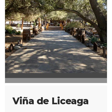
Viña de Liceaga