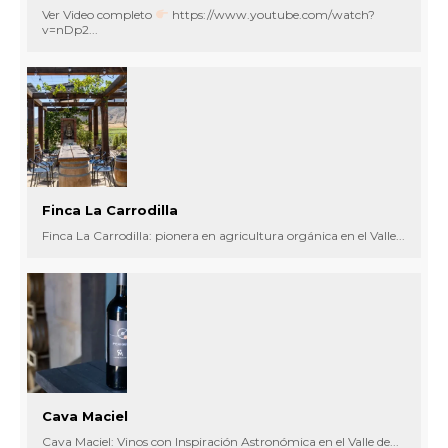
Ver Video completo
https://www.youtube.com/watch?
v=nDp2...
Finca La Carrodilla
Finca La Carrodilla: pionera en agricultura orgánica en el Valle...
Cava Maciel
Cava Maciel: Vinos con Inspiración Astronómica en el Valle de...