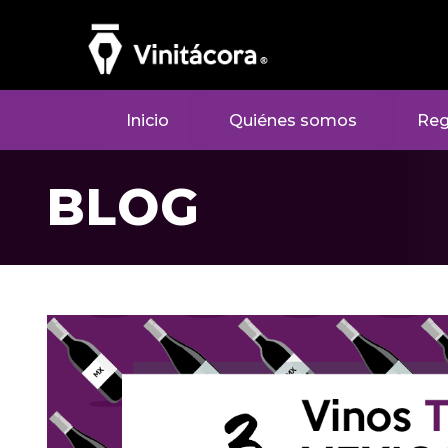
Inicio
Quiénes somos
Reg
BLOG