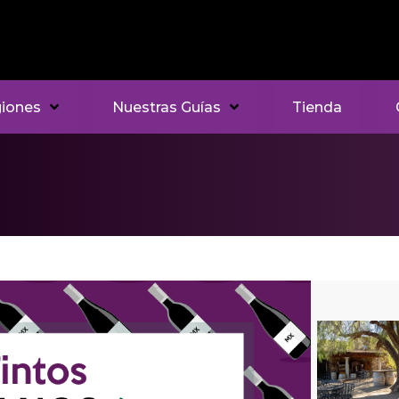
iones
Nuestras Guías
Tienda