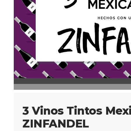
3 Vinos Tintos Mex
ZINFANDEL