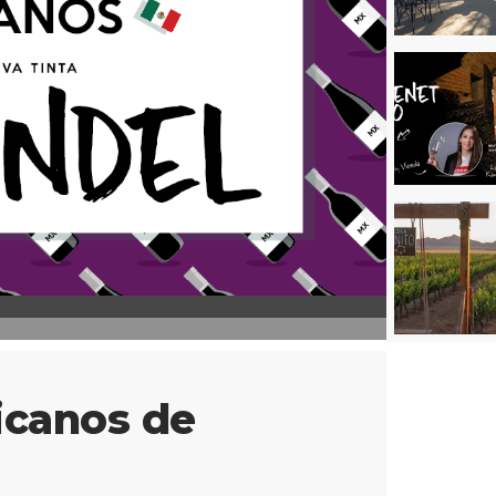
icanos de