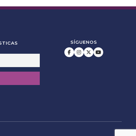
SÍGUENOS
STICAS