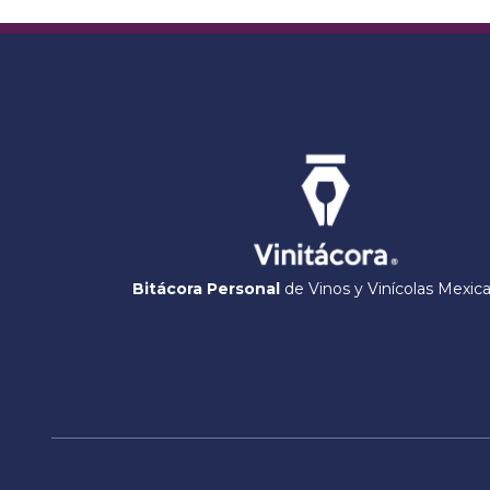
Bitácora Personal
de Vinos y Vinícolas Mexic