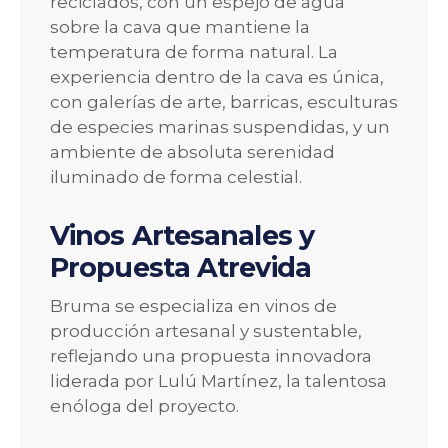
reciclados, con un espejo de agua
sobre la cava que mantiene la
temperatura de forma natural. La
experiencia dentro de la cava es única,
con galerías de arte, barricas, esculturas
de especies marinas suspendidas, y un
ambiente de absoluta serenidad
iluminado de forma celestial.
Vinos Artesanales y
Propuesta Atrevida
Bruma se especializa en vinos de
producción artesanal y sustentable,
reflejando una propuesta innovadora
liderada por Lulú Martínez, la talentosa
enóloga del proyecto.