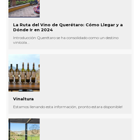
La Ruta del Vino de Querétaro: Cómo Llegar y a
Dónde Ir en 2024
Introducción Querétaro se ha consolidado como un destino
vinícola...
Vinaltura
Estamos llenando esta información, pronto estara disponible!