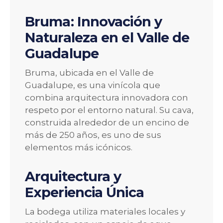
Bruma: Innovación y
Naturaleza en el Valle de
Guadalupe
Bruma, ubicada en el Valle de
Guadalupe, es una vinícola que
combina arquitectura innovadora con
respeto por el entorno natural. Su cava,
construida alrededor de un encino de
más de 250 años, es uno de sus
elementos más icónicos.
Arquitectura y
Experiencia Única
La bodega utiliza materiales locales y