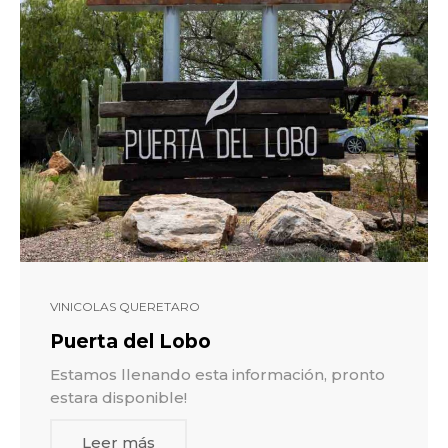
VINICOLAS QUERETARO
Puerta del Lobo
Estamos llenando esta información, pronto
estara disponible!
Leer más