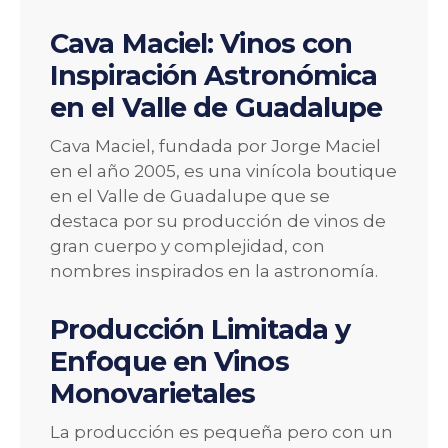
Cava Maciel: Vinos con
Inspiración Astronómica
en el Valle de Guadalupe
Cava Maciel, fundada por Jorge Maciel
en el año 2005, es una vinícola boutique
en el Valle de Guadalupe que se
destaca por su producción de vinos de
gran cuerpo y complejidad, con
nombres inspirados en la astronomía.
Producción Limitada y
Enfoque en Vinos
Monovarietales
La producción es pequeña pero con un