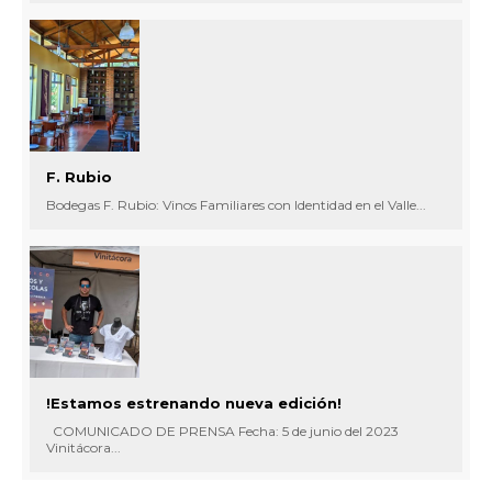
F. Rubio
Bodegas F. Rubio: Vinos Familiares con Identidad en el Valle...
!Estamos estrenando nueva edición!
COMUNICADO DE PRENSA Fecha: 5 de junio del 2023
Vinitácora...