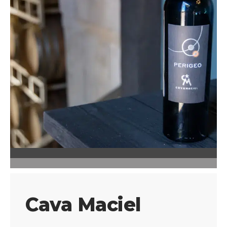
Cava Maciel