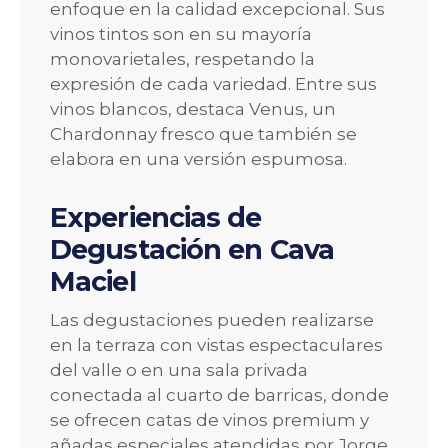
enfoque en la calidad excepcional. Sus
vinos tintos son en su mayoría
monovarietales, respetando la
expresión de cada variedad. Entre sus
vinos blancos, destaca Venus, un
Chardonnay fresco que también se
elabora en una versión espumosa.
Experiencias de
Degustación en Cava
Maciel
Las degustaciones pueden realizarse
en la terraza con vistas espectaculares
del valle o en una sala privada
conectada al cuarto de barricas, donde
se ofrecen catas de vinos premium y
añadas especiales atendidas por Jorge