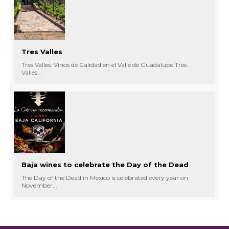
Tres Valles
Tres Valles: Vinos de Calidad en el Valle de Guadalupe Tres
Valles...
Baja wines to celebrate the Day of the Dead
The Day of the Dead in Mexico is celebrated every year on
November...