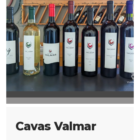
Cavas Valmar