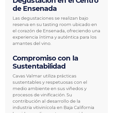
Degustación en el Centro
de Ensenada
Las degustaciones se realizan bajo
reserva en su tasting room ubicado en
el corazón de Ensenada, ofreciendo una
experiencia íntima y auténtica para los
amantes del vino.
Compromiso con la
Sustentabilidad
Cavas Valmar utiliza prácticas
sustentables y respetuosas con el
medio ambiente en sus viñedos y
procesos de vinificación. Su
contribución al desarrollo de la
industria vitivinícola en Baja California