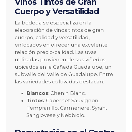
Vinos Tintos de Gran
Cuerpo y Versatilidad
La bodega se especializa en la
elaboración de vinos tintos de gran
cuerpo, calidad y versatilidad,
enfocados en ofrecer una excelente
relación precio-calidad. Las uvas
utilizadas provienen de sus viñedos
ubicados en la Cañada Guadalupe, un
subvalle del Valle de Guadalupe. Entre
las variedades cultivadas destacan:
Blancos
: Chenin Blanc.
Tintos
: Cabernet Sauvignon,
Tempranillo, Carmenere, Syrah,
Sangiovese y Nebbiolo.