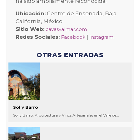
ha sido ampliamente reconocida.
Ubicación:
Centro de Ensenada, Baja
California, México
Sitio Web:
cavasvalmar.com
Redes Sociales:
|
Facebook
Instagram
OTRAS ENTRADAS
Sol y Barro
Sol y Barro: Arquitectura y Vinos Artesanales en el Valle de...