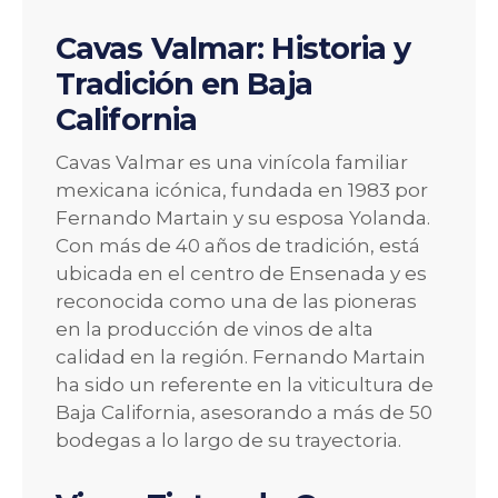
Cavas Valmar: Historia y
Tradición en Baja
California
Cavas Valmar es una vinícola familiar
mexicana icónica, fundada en 1983 por
Fernando Martain y su esposa Yolanda.
Con más de 40 años de tradición, está
ubicada en el centro de Ensenada y es
reconocida como una de las pioneras
en la producción de vinos de alta
calidad en la región. Fernando Martain
ha sido un referente en la viticultura de
Baja California, asesorando a más de 50
bodegas a lo largo de su trayectoria.