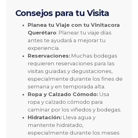
Consejos para tu Visita
Planea tu Viaje con tu Vinitacora
Querétaro
: Planear tu viaje días
antes te ayudará a mejorar tu
experiencia.
Reservaciones:
Muchas bodegas
requieren reservaciones para las
visitas guiadas y degustaciones,
especialmente durante los fines de
semana y en temporada alta.
Ropa y Calzado Cómodo:
Usa
ropa y calzado cómodo para
caminar por los viñedos y bodegas.
Hidratación:
Lleva agua y
mantente hidratado,
especialmente durante los meses