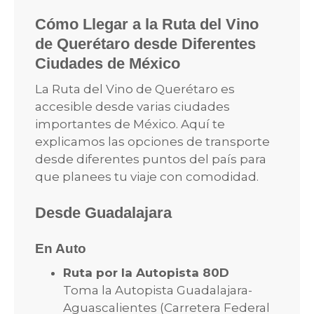
Cómo Llegar a la Ruta del Vino
de Querétaro desde Diferentes
Ciudades de México
La Ruta del Vino de Querétaro es
accesible desde varias ciudades
importantes de México. Aquí te
explicamos las opciones de transporte
desde diferentes puntos del país para
que planees tu viaje con comodidad.
Desde Guadalajara
En Auto
Ruta por la Autopista 80D
Toma la Autopista Guadalajara-
Aguascalientes (Carretera Federal