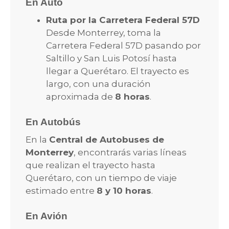
En Auto
Ruta por la Carretera Federal 57D
Desde Monterrey, toma la
Carretera Federal 57D pasando por
Saltillo y San Luis Potosí hasta
llegar a Querétaro. El trayecto es
largo, con una duración
aproximada de
8 horas
.
En Autobús
En la
Central de Autobuses de
Monterrey
, encontrarás varias líneas
que realizan el trayecto hasta
Querétaro, con un tiempo de viaje
estimado entre
8 y 10 horas
.
En Avión