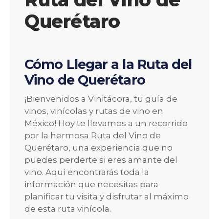
Querétaro
Cómo Llegar a la Ruta del
Vino de Querétaro
¡Bienvenidos a Vinitácora, tu guía de
vinos, vinícolas y rutas de vino en
México! Hoy te llevamos a un recorrido
por la hermosa Ruta del Vino de
Querétaro, una experiencia que no
puedes perderte si eres amante del
vino. Aquí encontrarás toda la
información que necesitas para
planificar tu visita y disfrutar al máximo
de esta ruta vinícola.