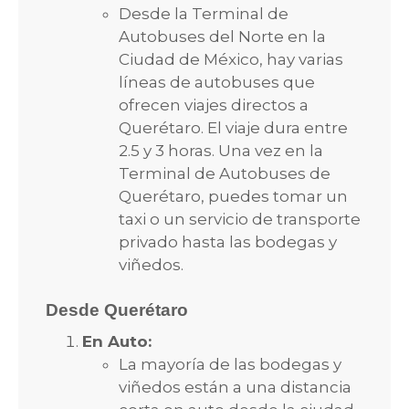
Desde la Terminal de
Autobuses del Norte en la
Ciudad de México, hay varias
líneas de autobuses que
ofrecen viajes directos a
Querétaro. El viaje dura entre
2.5 y 3 horas. Una vez en la
Terminal de Autobuses de
Querétaro, puedes tomar un
taxi o un servicio de transporte
privado hasta las bodegas y
viñedos.
Desde Querétaro
En Auto:
La mayoría de las bodegas y
viñedos están a una distancia