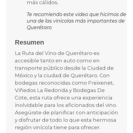
más cálidos.
Te recomiendo este video que hicimos de
una de las vinicolas más importantes de
Querétaro
Resumen
La Ruta del Vino de Querétaro es
accesible tanto en auto como en
transporte público desde la Ciudad de
México y la ciudad de Querétaro. Con
bodegas reconocidas como Freixenet,
Viñedos La Redonda y Bodegas De
Cote, esta ruta ofrece una experiencia
inolvidable para los aficionados del vino.
Asegúrate de planificar con anticipación
y disfrutar de todo lo que esta hermosa
región vinícola tiene para ofrecer.