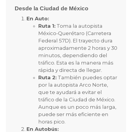
Desde la Ciudad de México
En Auto:
Ruta 1:
Toma la autopista
México-Querétaro (Carretera
Federal 57D). El trayecto dura
aproximadamente 2 horas y 30
minutos, dependiendo del
tráfico. Esta es la manera más
rápida y directa de llegar.
Ruta 2:
También puedes optar
por la autopista Arco Norte,
que te ayudará a evitar el
tráfico de la Ciudad de México.
Aunque es un poco más larga,
puede ser más eficiente en
horas pico.
En Autobús: