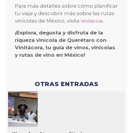
Para más detalles sobre cómo planificar
tu viaje y descubrir más sobre las rutas
vinícolas de México, visita
.
Vinitácora
¡Explora, degusta y disfruta de la
riqueza vinícola de Querétaro con
Vinitácora, tu guía de vinos, vinícolas
y rutas de vino en México!
OTRAS ENTRADAS