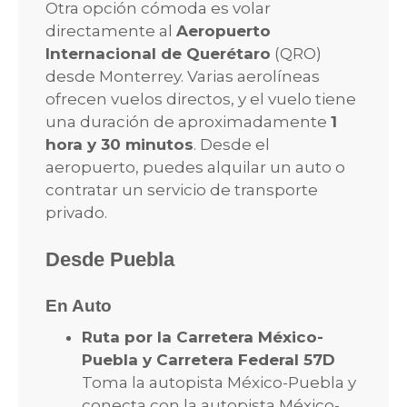
Otra opción cómoda es volar
directamente al
Aeropuerto
Internacional de Querétaro
(QRO)
desde Monterrey. Varias aerolíneas
ofrecen vuelos directos, y el vuelo tiene
una duración de aproximadamente
1
hora y 30 minutos
. Desde el
aeropuerto, puedes alquilar un auto o
contratar un servicio de transporte
privado.
Desde Puebla
En Auto
Ruta por la Carretera México-
Puebla y Carretera Federal 57D
Toma la autopista México-Puebla y
conecta con la autopista México-