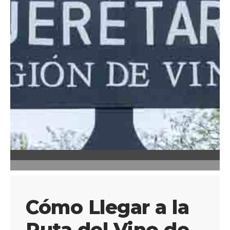
Cómo Llegar a la
Ruta del Vino de