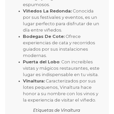
espumosos.
Viñedos La Redonda:
Conocida
por sus festivales y eventos, es un
lugar perfecto para disfrutar de un
día entre viñedos.
Bodegas De Cote:
Ofrece
experiencias de cata y recorridos
guiados por sus instalaciones
modernas.
Puerta del Lobo
: Con increibles
vistas y mágicos restaurantes, este
lugar es indispensable en tu visita.
Vinaltura:
Caracterizados por sus
lotes pequenos, Vinaltura hace
honor a su nombre con los vinos y
la experiencia de visitar el viñedo.
Etiquetas de Vinaltura