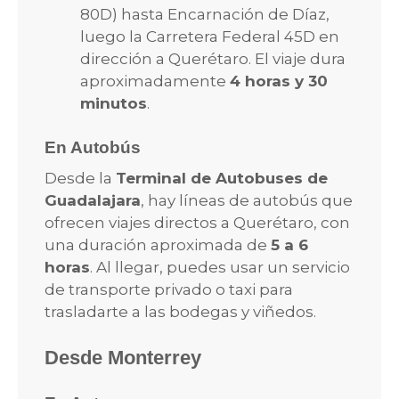
80D) hasta Encarnación de Díaz,
luego la Carretera Federal 45D en
dirección a Querétaro. El viaje dura
aproximadamente
4 horas y 30
minutos
.
En Autobús
Desde la
Terminal de Autobuses de
Guadalajara
, hay líneas de autobús que
ofrecen viajes directos a Querétaro, con
una duración aproximada de
5 a 6
horas
. Al llegar, puedes usar un servicio
de transporte privado o taxi para
trasladarte a las bodegas y viñedos.
Desde Monterrey