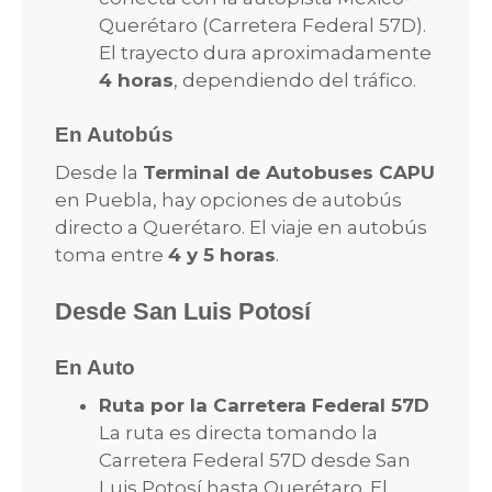
Querétaro (Carretera Federal 57D).
El trayecto dura aproximadamente
4 horas
, dependiendo del tráfico.
En Autobús
Desde la
Terminal de Autobuses CAPU
en Puebla, hay opciones de autobús
directo a Querétaro. El viaje en autobús
toma entre
4 y 5 horas
.
Desde San Luis Potosí
En Auto
Ruta por la Carretera Federal 57D
La ruta es directa tomando la
Carretera Federal 57D desde San
Luis Potosí hasta Querétaro. El