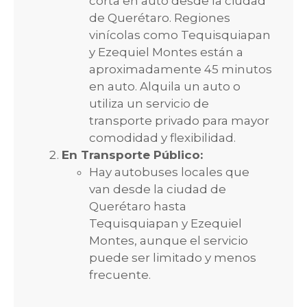
corta en auto desde la ciudad
de Querétaro. Regiones
vinícolas como Tequisquiapan
y Ezequiel Montes están a
aproximadamente 45 minutos
en auto. Alquila un auto o
utiliza un servicio de
transporte privado para mayor
comodidad y flexibilidad.
En Transporte Público:
Hay autobuses locales que
van desde la ciudad de
Querétaro hasta
Tequisquiapan y Ezequiel
Montes, aunque el servicio
puede ser limitado y menos
frecuente.