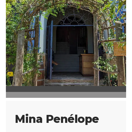
Mina Penélope