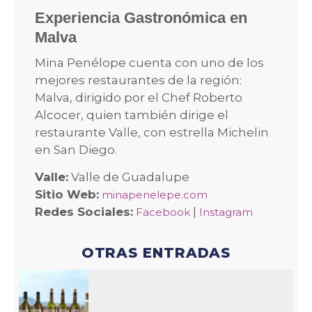
Experiencia Gastronómica en
Malva
Mina Penélope cuenta con uno de los
mejores restaurantes de la región:
Malva, dirigido por el Chef Roberto
Alcocer, quien también dirige el
restaurante Valle, con estrella Michelin
en San Diego.
Valle:
Valle de Guadalupe
Sitio Web:
minapenelepe.com
Redes Sociales:
|
Facebook
Instagram
OTRAS ENTRADAS