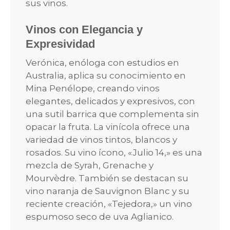
sus vinos.
Vinos con Elegancia y
Expresividad
Verónica, enóloga con estudios en
Australia, aplica su conocimiento en
Mina Penélope, creando vinos
elegantes, delicados y expresivos, con
una sutil barrica que complementa sin
opacar la fruta. La vinícola ofrece una
variedad de vinos tintos, blancos y
rosados. Su vino ícono, «Julio 14,» es una
mezcla de Syrah, Grenache y
Mourvèdre. También se destacan su
vino naranja de Sauvignon Blanc y su
reciente creación, «Tejedora,» un vino
espumoso seco de uva Aglianico.