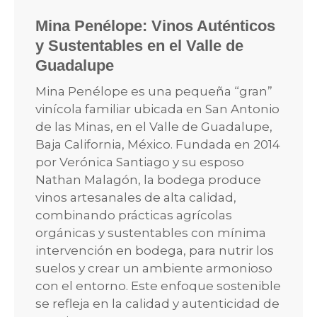
Mina Penélope: Vinos Auténticos
y Sustentables en el Valle de
Guadalupe
Mina Penélope es una pequeña “gran”
vinícola familiar ubicada en San Antonio
de las Minas, en el Valle de Guadalupe,
Baja California, México. Fundada en 2014
por Verónica Santiago y su esposo
Nathan Malagón, la bodega produce
vinos artesanales de alta calidad,
combinando prácticas agrícolas
orgánicas y sustentables con mínima
intervención en bodega, para nutrir los
suelos y crear un ambiente armonioso
con el entorno. Este enfoque sostenible
se refleja en la calidad y autenticidad de