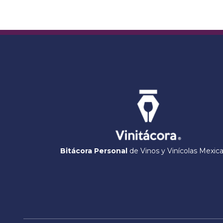
Bitácora Personal
de Vinos y Vinícolas Mexic