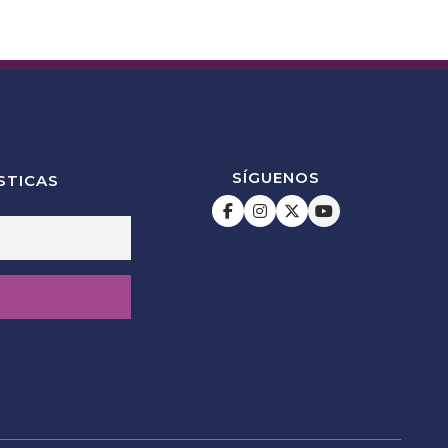
SÍGUENOS
STICAS