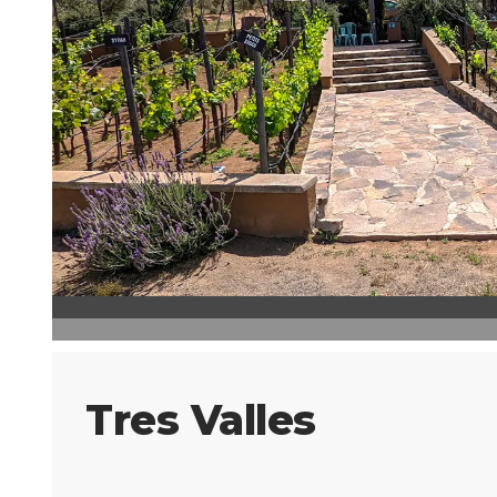
Tres Valles