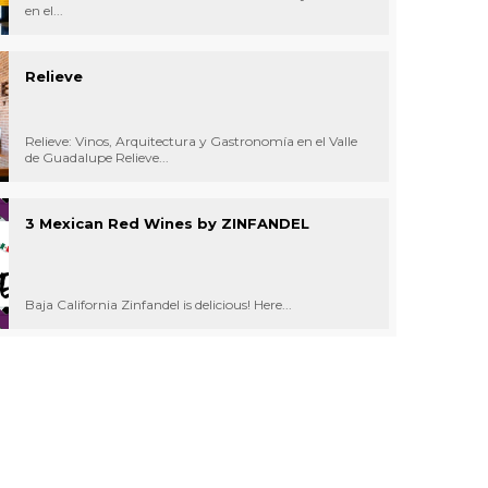
en el...
Relieve
Relieve: Vinos, Arquitectura y Gastronomía en el Valle
de Guadalupe Relieve...
3 Mexican Red Wines by ZINFANDEL
Baja California Zinfandel is delicious! Here...