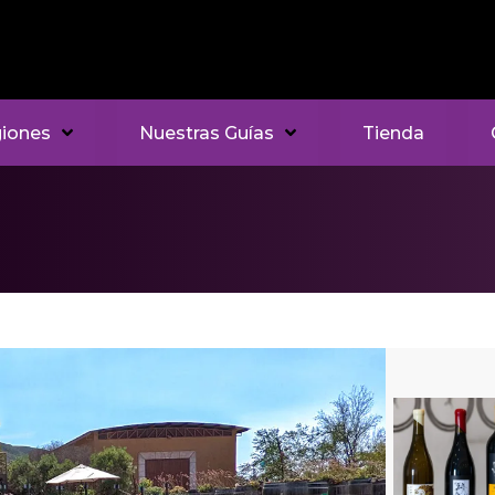
iones
Nuestras Guías
Tienda