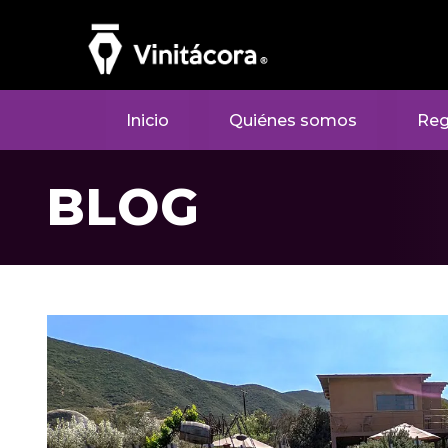
Inicio
Quiénes somos
Reg
BLOG