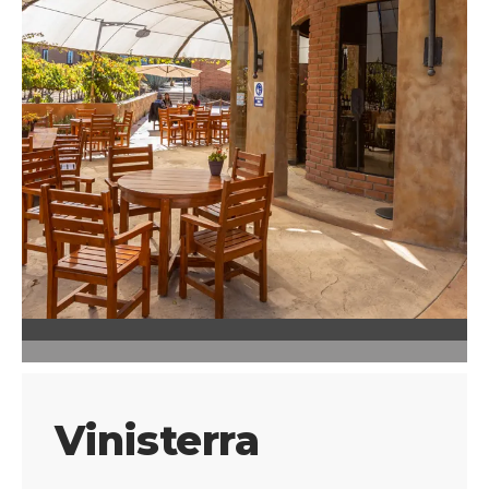
Vinisterra