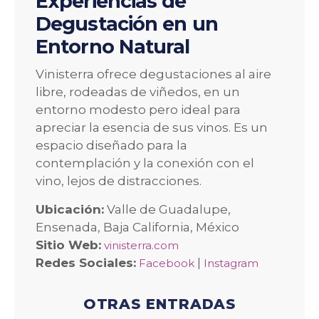
Experiencias de
Degustación en un
Entorno Natural
Vinisterra ofrece degustaciones al aire
libre, rodeadas de viñedos, en un
entorno modesto pero ideal para
apreciar la esencia de sus vinos. Es un
espacio diseñado para la
contemplación y la conexión con el
vino, lejos de distracciones.
Ubicación:
Valle de Guadalupe,
Ensenada, Baja California, México
Sitio Web:
vinisterra.com
Redes Sociales:
|
Facebook
Instagram
OTRAS ENTRADAS