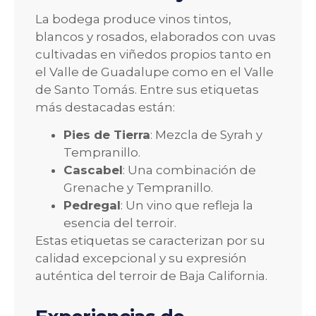
La bodega produce vinos tintos,
blancos y rosados, elaborados con uvas
cultivadas en viñedos propios tanto en
el Valle de Guadalupe como en el Valle
de Santo Tomás. Entre sus etiquetas
más destacadas están:
Pies de Tierra
: Mezcla de Syrah y
Tempranillo.
Cascabel
: Una combinación de
Grenache y Tempranillo.
Pedregal
: Un vino que refleja la
esencia del terroir.
Estas etiquetas se caracterizan por su
calidad excepcional y su expresión
auténtica del terroir de Baja California.