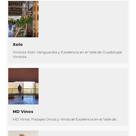
Xolo
Vinícola Xolo: Vanguardia y Excelencia en el Valle de Guadalupe
Vinícola...
MD Vinos
MD Vinos: Paisajes Úncos y Vinos de Excelencia en el Valle de...