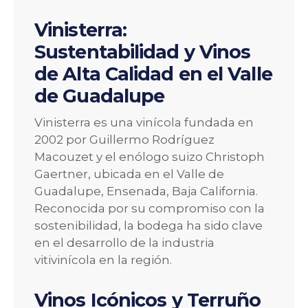
Vinisterra:
Sustentabilidad y Vinos
de Alta Calidad en el Valle
de Guadalupe
Vinisterra es una vinícola fundada en
2002 por Guillermo Rodríguez
Macouzet y el enólogo suizo Christoph
Gaertner, ubicada en el Valle de
Guadalupe, Ensenada, Baja California.
Reconocida por su compromiso con la
sostenibilidad, la bodega ha sido clave
en el desarrollo de la industria
vitivinícola en la región.
Vinos Icónicos y Terruño