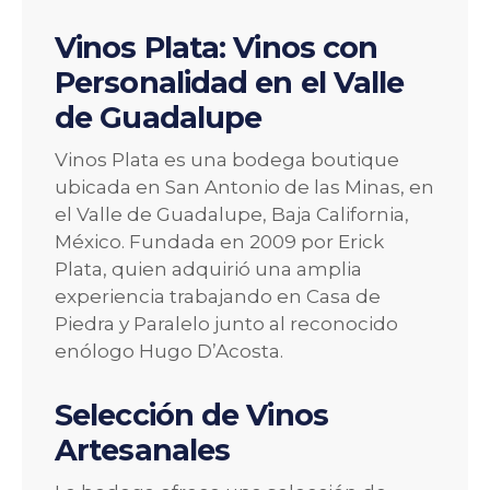
Vinos Plata: Vinos con
Personalidad en el Valle
de Guadalupe
Vinos Plata es una bodega boutique
ubicada en San Antonio de las Minas, en
el Valle de Guadalupe, Baja California,
México. Fundada en 2009 por Erick
Plata, quien adquirió una amplia
experiencia trabajando en Casa de
Piedra y Paralelo junto al reconocido
enólogo Hugo D’Acosta.
Selección de Vinos
Artesanales