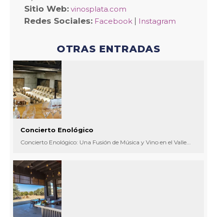
Sitio Web:
vinosplata.com
Redes Sociales:
|
Facebook
Instagram
OTRAS ENTRADAS
Concierto Enológico
Concierto Enológico: Una Fusión de Música y Vino en el Valle...