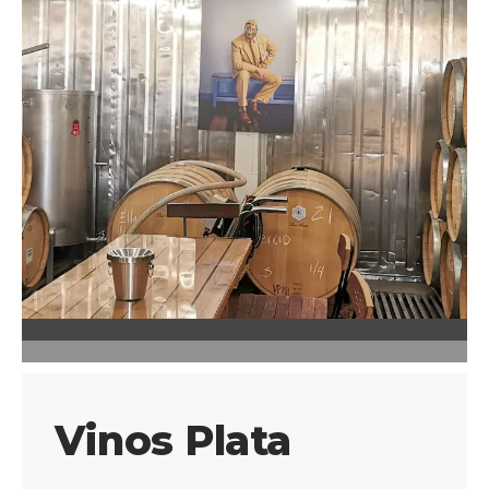
Vinos Plata