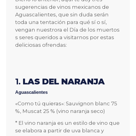
sugerencias de vinos mexicanos de
Aguascalientes, que sin duda serán
toda una tentación para qué sí o sí,
vengan nuestrora el Día de los muertos
s seres queridos a visitarnos por estas
deliciosas ofrendas:
1.
LAS DEL NARANJA
Aguascalientes
«Como tú quieras»: Sauvignon blanc 75
%, Muscat 25 % (vino naranja seco)
* El vino naranja es un estilo de vino que
se elabora a partir de uva blanca y