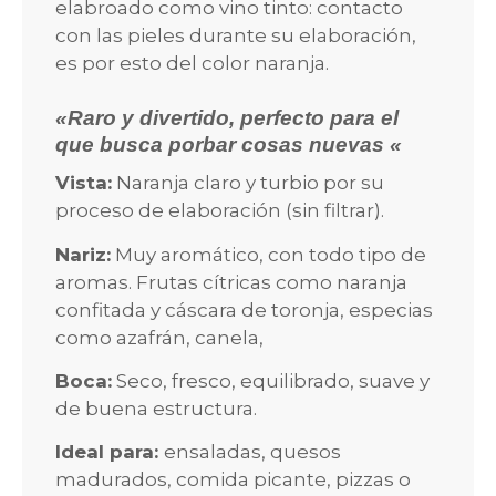
elabroado como vino tinto: contacto
con las pieles durante su elaboración,
es por esto del color naranja.
«Raro y divertido, perfecto para el
que busca porbar cosas nuevas «
Vista:
Naranja claro y turbio por su
proceso de elaboración (sin filtrar).
Nariz:
Muy aromático, con todo tipo de
aromas. Frutas cítricas como naranja
confitada y cáscara de toronja, especias
como azafrán, canela,
Boca:
Seco, fresco, equilibrado, suave y
de buena estructura.
Ideal para:
ensaladas, quesos
madurados, comida picante, pizzas o