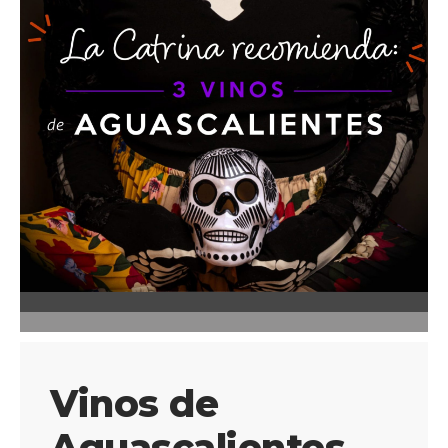
Vinos de
Aguascalientes