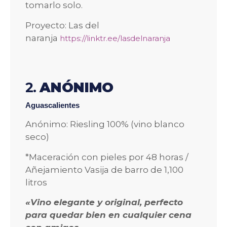
tomarlo solo.
Proyecto: Las del
naranja
https://linktr.ee/lasdelnaranja
2.
ANÓNIMO
Aguascalientes
Anónimo: Riesling 100% (vino blanco
seco)
*Maceración con pieles por 48 horas /
Añejamiento Vasija de barro de 1,100
litros
«Vino elegante y original, perfecto
para quedar bien en cualquier cena